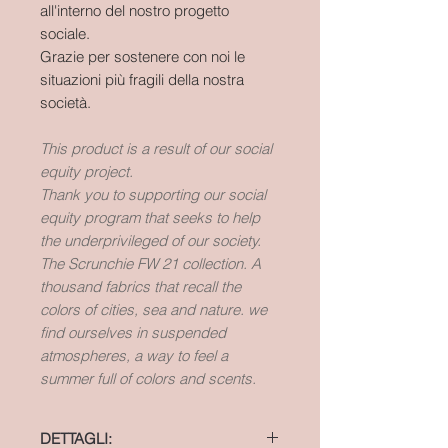
all'interno del nostro progetto
sociale.
Grazie per sostenere con noi le
situazioni più fragili della nostra
società.
This product is a result of our social
equity project.
Thank you to supporting our social
equity program that seeks to help
the underprivileged of our society.
The Scrunchie FW 21 collection. A
thousand fabrics that recall the
colors of cities, sea and nature. we
find ourselves in suspended
atmospheres, a way to feel a
summer full of colors and scents.
DETTAGLI: