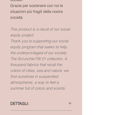
Grazie per sostenere con noi le
situazioni più fragili della nostra
società.
This product is a result of our social
equity project.
Thank you to supporting our social
equity program that seeks to help
the underprivileged of our society.
The Scrunchie FW 21 collection. A
thousand fabrics that recall the
colors of cities, sea and nature. we
find ourselves in suspended
atmospheres, a way to feel a
summer full of colors and scents.
DETTAGLI:
colore: viola