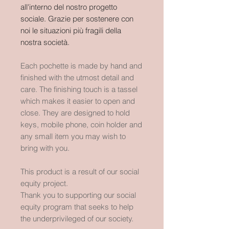
all'interno del nostro progetto
sociale. Grazie per sostenere con
noi le situazioni più fragili della
nostra società.
Each pochette is made by hand and
finished with the utmost detail and
care. The finishing touch is a tassel
which makes it easier to open and
close. They are designed to hold
keys, mobile phone, coin holder and
any small item you may wish to
bring with you.
This product is a result of our social
equity project.
Thank you to supporting our social
equity program that seeks to help
the underprivileged of our society.