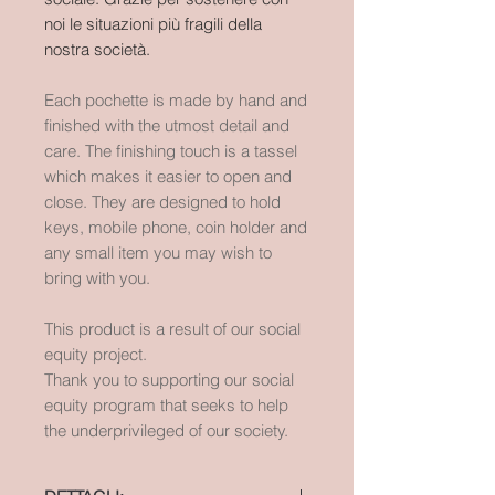
noi le situazioni più fragili della
nostra società.
Each pochette is made by hand and
finished with the utmost detail and
care. The finishing touch is a tassel
which makes it easier to open and
close. They are designed to hold
keys, mobile phone, coin holder and
any small item you may wish to
bring with you.
This product is a result of our social
equity project.
Thank you to supporting our social
equity program that seeks to help
the underprivileged of our society.