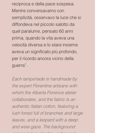
reciproca e della pace sospesa.
Mentre conversavamo con
semplicità, osservavo la luce che si
diffondeva nel piccolo salotto da
quel paralume, pensato 60 anni
prima, quando la vita aveva una
velocità diversa e lo stare insieme
aveva un significato più profondo,
per il ricordo ancora vicino della
guerra”.
Each lampshade is handmade by
the expert Florentine artisans with
whom the Alberta Florence atelier
collaborates, and the fabric is an
authentic Italian cotton, featuring a
lush forest full of branches and large
leaves, and a leopard with a deep
and wise gaze. The background