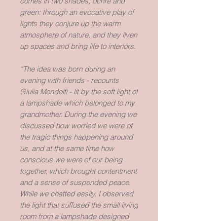
comes in two shades, ochre and
green: through an evocative play of
lights they conjure up the warm
atmosphere of nature, and they liven
up spaces and bring life to interiors.
“The idea was born during an
evening with friends - recounts
Giulia Mondolfi - lit by the soft light of
a lampshade which belonged to my
grandmother. During the evening we
discussed how worried we were of
the tragic things happening around
us, and at the same time how
conscious we were of our being
together, which brought contentment
and a sense of suspended peace.
While we chatted easily, I observed
the light that suffused the small living
room from a lampshade designed